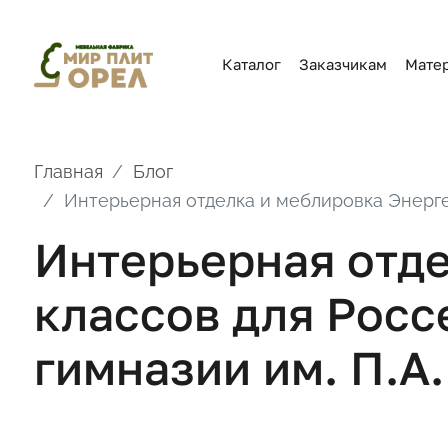
Каталог
Заказчикам
Мате
Главная
Блог
Интерьерная отделка и меблировка Энерге
Интерьерная отде
классов для Росс
гимназии им. П.А