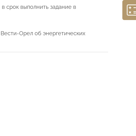
 в срок выполнить задание в
 Вести-Орел об энергетических