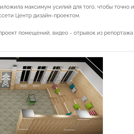
ложила максимум усилий для того, чтобы точно и
ссети Центр дизайн-проектом.
проект помещений, видео - отрывок из репортажа