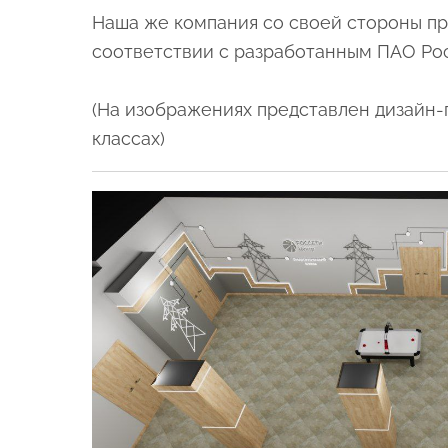
Наша же компания со своей стороны при
соответствии с разработанным ПАО Ро
(На изображениях представлен дизайн-
классах)