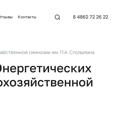
8 4862 72 26 22
Отзывы
Контакты
яйственной гимназии им. П.А. Столыпина
Энергетических
кохозяйственной