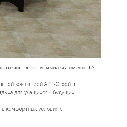
кохозяйственной гимназии имени П.А.
льной компанией АРТ-Строй в
тдыха для учащихся - будущих
ь в комфортных условия с